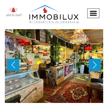
alerte mail