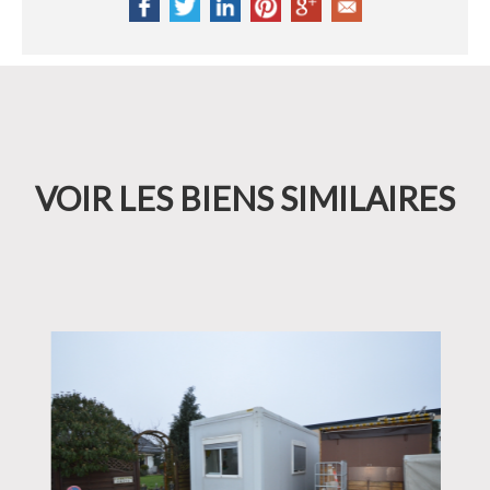
VOIR LES BIENS SIMILAIRES