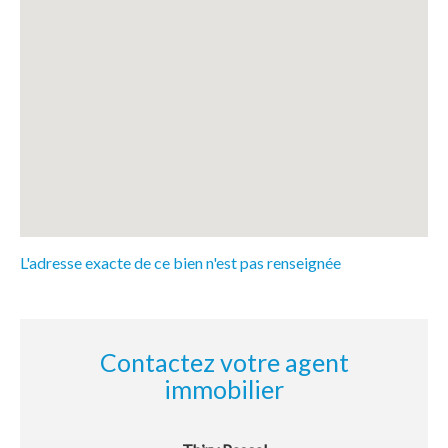
L'adresse exacte de ce bien n'est pas renseignée
Contactez votre agent
immobilier