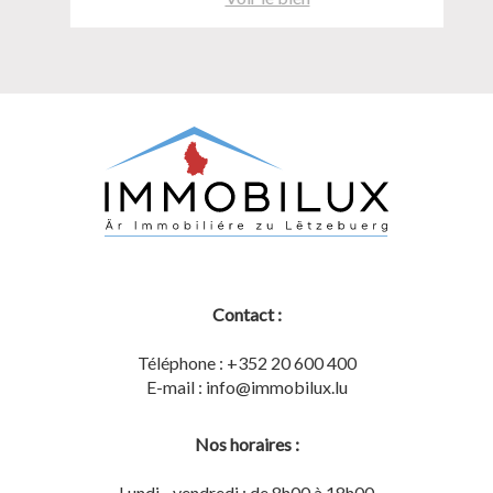
Contact :
Téléphone : +352 20 600 400
E-mail : info@immobilux.lu
Nos horaires :
Lundi - vendredi : de 8h00 à 18h00