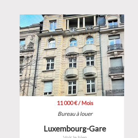
11 000 € / Mois
Bureau à louer
Luxembourg-Gare
Voir le bien