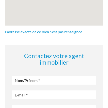
L'adresse exacte de ce bien n'est pas renseignée
Contactez votre agent
immobilier