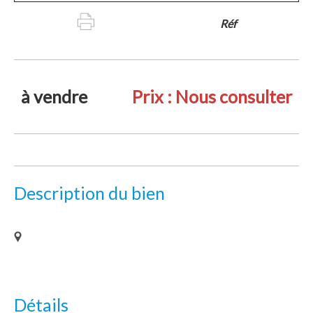
Réf
à vendre
Prix :
Nous consulter
Description du bien
Détails