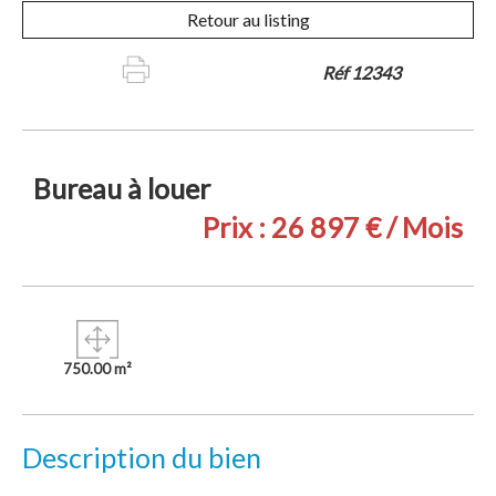
Retour au listing
Réf 12343
Bureau à louer
Prix :
26 897 € / Mois
750.00 m²
Description du bien