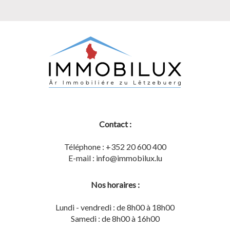
Contact :
Téléphone : +352 20 600 400
E-mail : info@immobilux.lu
Nos horaires :
Lundi - vendredi : de 8h00 à 18h00
Samedi : de 8h00 à 16h00