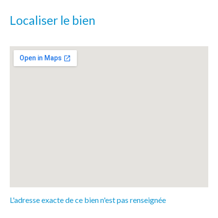
Localiser le bien
L'adresse exacte de ce bien n'est pas renseignée