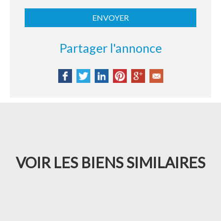
Partager l'annonce
VOIR LES BIENS SIMILAIRES