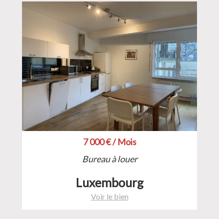
7 000 € / Mois
Bureau à louer
Luxembourg
Voir le bien