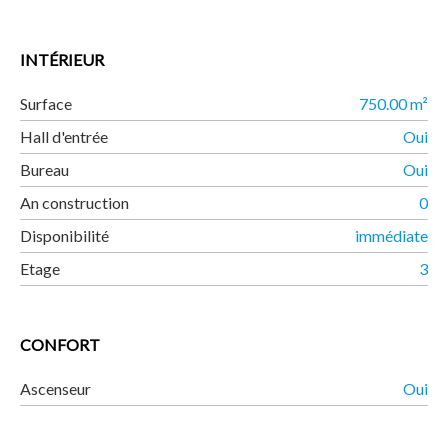
INTÉRIEUR
Surface
750.00 m²
Hall d'entrée
Oui
Bureau
Oui
An construction
0
Disponibilité
immédiate
Etage
3
CONFORT
Ascenseur
Oui