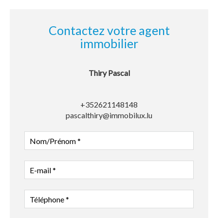
Contactez votre agent
immobilier
Thiry Pascal
+352621148148
pascalthiry@immobilux.lu