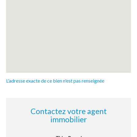
L'adresse exacte de ce bien n'est pas renseignée
Contactez votre agent
immobilier