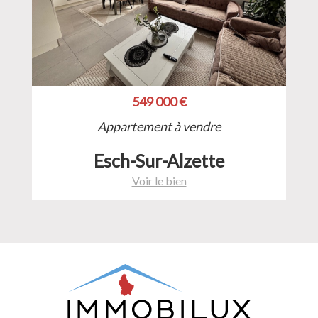
549 000 €
Appartement à vendre
Esch-Sur-Alzette
Voir le bien