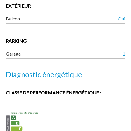
EXTÉRIEUR
Balcon
Oui
PARKING
Garage
1
Diagnostic énergétique
CLASSE DE PERFORMANCE ÉNERGÉTIQUE :