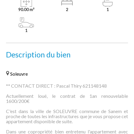
90.00 m²
2
1
1
Description du bien
Soleuvre
** CONTACT DIRECT : Pascal Thiry 621148148
Actuellement loué, le contrat de 1an renouvelable
1600/200€
C'est dans la ville de SOLEUVRE commune de Sanem et
proche de toutes les infrastructures que je vous propose cet
appartement disponible de suite.
Dans une copropriété bien entretenu l'appartement avec