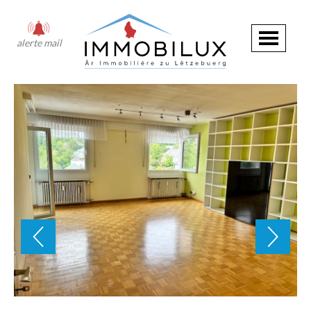
alerte mail