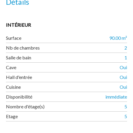
Détails
INTÉRIEUR
Surface
90.00 m²
Nb de chambres
2
Salle de bain
1
Cave
Oui
Hall d'entrée
Oui
Cuisine
Oui
Disponibilité
immédiate
Nombre d'étage(s)
5
Etage
5