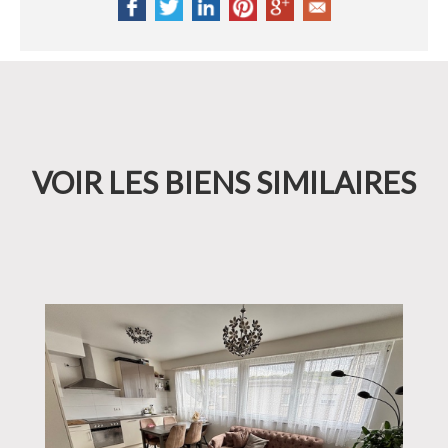
VOIR LES BIENS SIMILAIRES