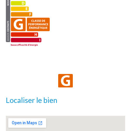
Localiser le bien