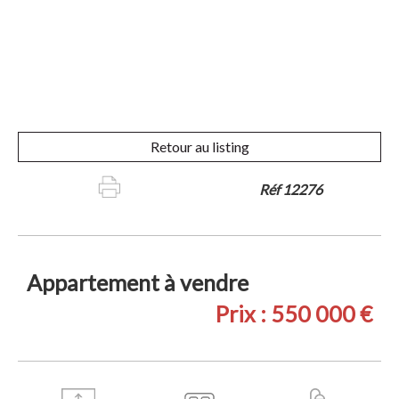
Retour au listing
Réf 12276
Appartement à vendre
Prix :
550 000 €